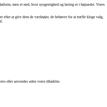
latform, men et sted, hvor nysgerrighed og læring er i højsædet. Vores
er efter at give dem de værktøjer, de behøver for at træffe kloge valg,
d.
res eller anvendes uden vores tilladelse.