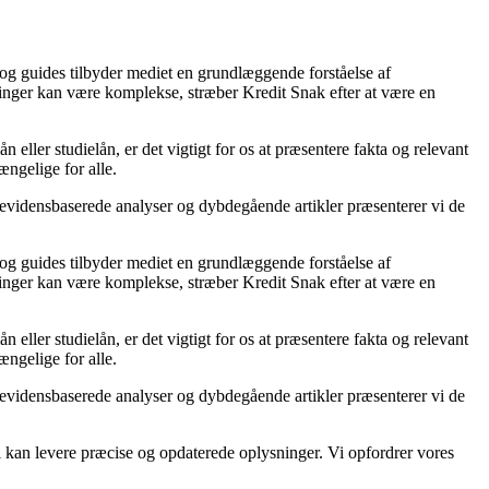
 og guides tilbyder mediet en grundlæggende forståelse af
ninger kan være komplekse, stræber Kredit Snak efter at være en
ller studielån, er det vigtigt for os at præsentere fakta og relevant
ængelige for alle.
 evidensbaserede analyser og dybdegående artikler præsenterer vi de
 og guides tilbyder mediet en grundlæggende forståelse af
ninger kan være komplekse, stræber Kredit Snak efter at være en
ller studielån, er det vigtigt for os at præsentere fakta og relevant
ængelige for alle.
 evidensbaserede analyser og dybdegående artikler præsenterer vi de
 vi kan levere præcise og opdaterede oplysninger. Vi opfordrer vores