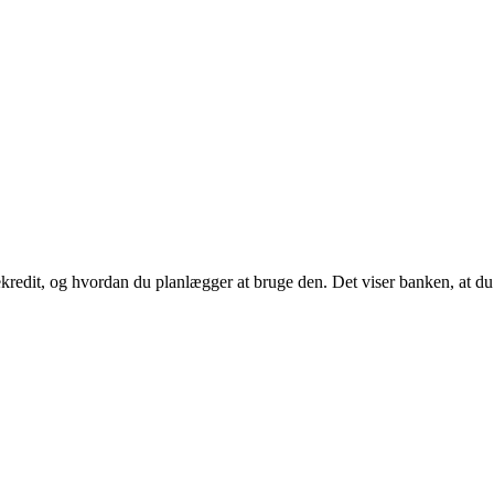
sekredit, og hvordan du planlægger at bruge den. Det viser banken, at du