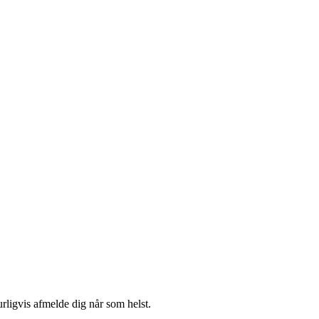
urligvis afmelde dig når som helst.